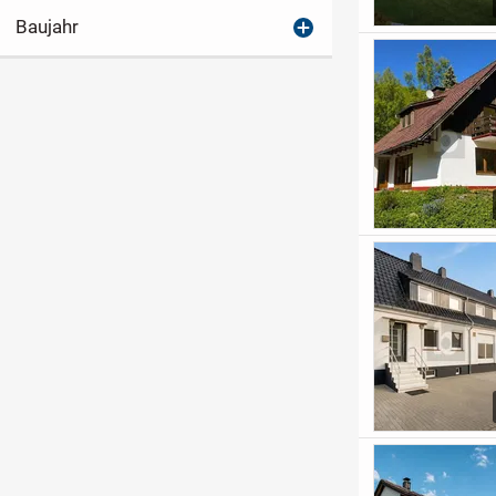
Baujahr