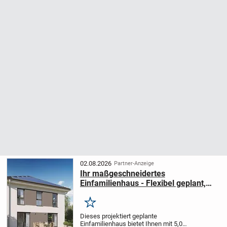
02.08.2026
Partner-Anzeige
Ihr maßgeschneidertes
Einfamilienhaus - Flexibel geplant,
individuell gebaut
Merken
Dieses projektiert geplante
Einfamilienhaus bietet Ihnen mit 5,0