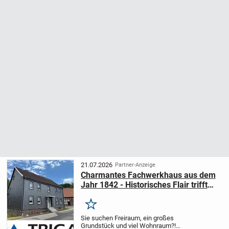
21.07.2026
Partner-Anzeige
Charmantes Fachwerkhaus aus dem
Jahr 1842 - Historisches Flair trifft
auf großes Grundstück!
Merken
Sie suchen Freiraum, ein großes
Grundstück und viel Wohnraum?!