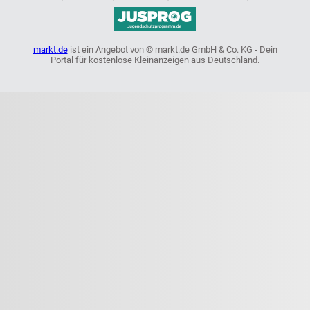
markt.de
ist ein Angebot von © markt.de GmbH & Co. KG - Dein
Portal für kostenlose Kleinanzeigen aus Deutschland.