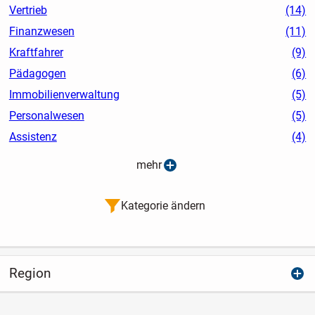
Vertrieb
(14)
Finanzwesen
(11)
Kraftfahrer
(9)
Pädagogen
(6)
Immobilienverwaltung
(5)
Personalwesen
(5)
Assistenz
(4)
mehr
Kategorie ändern
Region