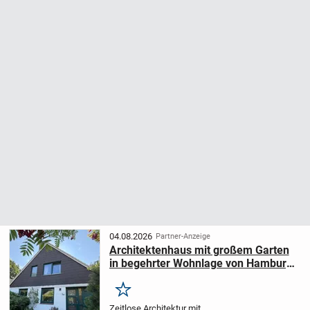
04.08.2026
Partner-Anzeige
Architektenhaus mit großem Garten
in begehrter Wohnlage von Hamburg-
Poppenbüttel
Merken
Zeitlose Architektur mit