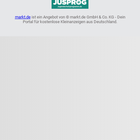
markt.de
ist ein Angebot von © markt.de GmbH & Co. KG - Dein
Portal für kostenlose Kleinanzeigen aus Deutschland.