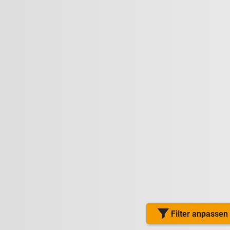
Filter anpassen