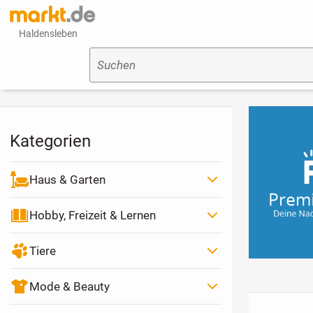
Haldensleben
Suchen
Kategorien
Haus & Garten
Hobby, Freizeit & Lernen
Tiere
Mode & Beauty