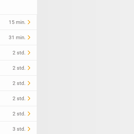
15 min.
31 min.
2 std.
2 std.
2 std.
2 std.
2 std.
3 std.