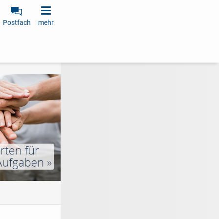
Postfach
mehr