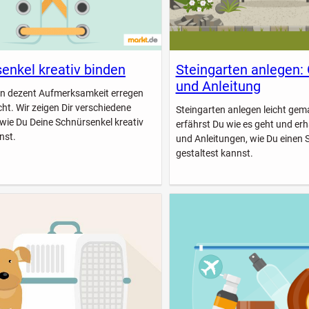
enkel kreativ binden
Steingarten anlegen:
und Anleitung
n dezent Aufmerksamkeit erregen
icht. Wir zeigen Dir verschiedene
Steingarten anlegen leicht gem
 wie Du Deine Schnürsenkel kreativ
erfährst Du wie es geht und erhä
nst.
und Anleitungen, wie Du einen 
gestaltest kannst.