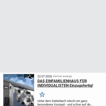
22.07.2026
Partner-Anzeige
DAS EINFAMILIENHAUS FÜR
INDIVIDUALISTEN Einzugsfertig!
Merken
Unter dem Satteldach steckt ein ganz
besonderes Konzept - und schon auf den