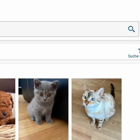
Suche 