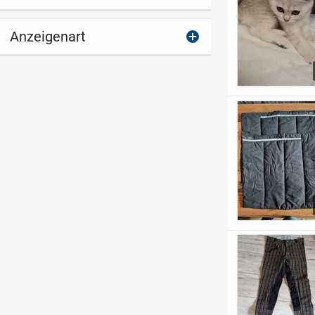
Anzeigenart