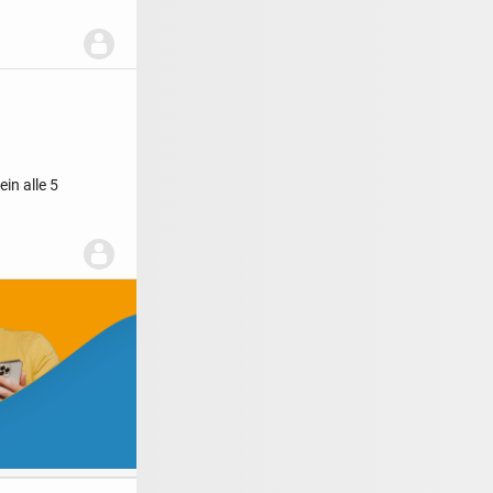
in alle 5