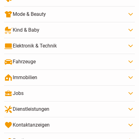
Mode & Beauty
Kind & Baby
Elektronik & Technik
Fahrzeuge
Immobilien
Jobs
Dienstleistungen
Kontaktanzeigen