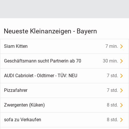
Neueste Kleinanzeigen - Bayern
Siam Kitten
7 min.
Geschäftsmann sucht Partnerin ab 70
30 min.
AUDI Cabriolet - Oldtimer - TÜV: NEU
7 std.
Pizzafahrer
7 std.
Zwergenten (Küken)
8 std.
sofa zu Verkaufen
8 std.