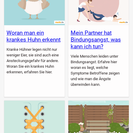
Woran man ein
Mein Partner hat
krankes Huhn erkennt
Bindungsangst, was
kann ich tun?
Kranke Hühner legen nicht nur
weniger Eier, sie sind auch eine
Viele Menschen leiden unter
Ansteckungsgefahr für andere.
Bindungsangst. Erfahre hier
Woran Sie ein krankes Huhn
woran es liegt, welche
erkennen, erfahren Sie hier.
Symptome Betroffene zeigen
und wie man die Ängste
überwinden kann.