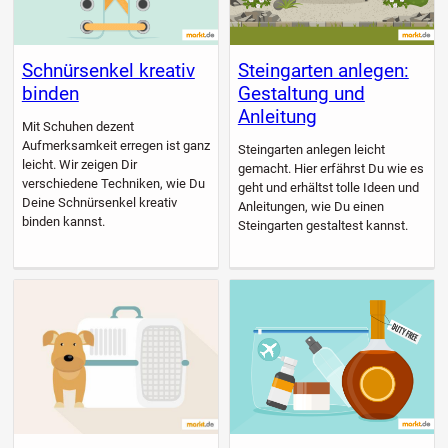
Schnürsenkel kreativ
Steingarten anlegen:
binden
Gestaltung und
Anleitung
Mit Schuhen dezent
Aufmerksamkeit erregen ist ganz
Steingarten anlegen leicht
leicht. Wir zeigen Dir
gemacht. Hier erfährst Du wie es
verschiedene Techniken, wie Du
geht und erhältst tolle Ideen und
Deine Schnürsenkel kreativ
Anleitungen, wie Du einen
binden kannst.
Steingarten gestaltest kannst.