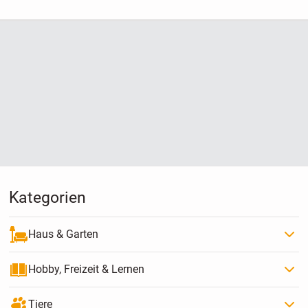
Kategorien
Haus & Garten
Hobby, Freizeit & Lernen
Tiere