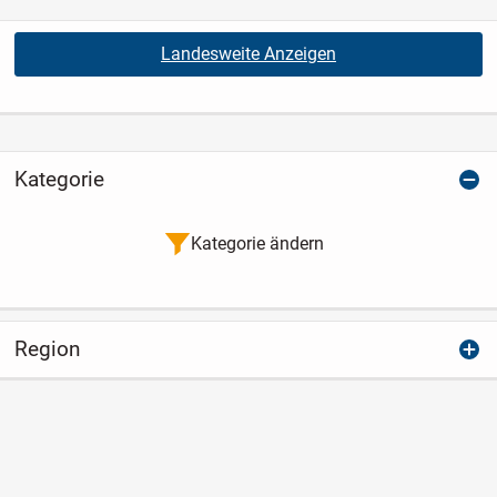
Landesweite Anzeigen
Kategorie
Kategorie ändern
Region