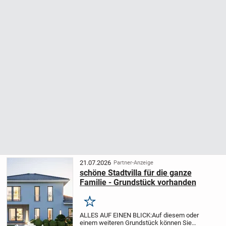
21.07.2026
Partner-Anzeige
schöne Stadtvilla für die ganze
Familie - Grundstück vorhanden
Merken
ALLES AUF EINEN BLICK:
Auf diesem oder
einem weiteren Grundstück können Sie