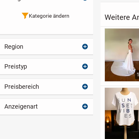
Kategorie ändern
Weitere An
Region
Preistyp
Preisbereich
Anzeigenart