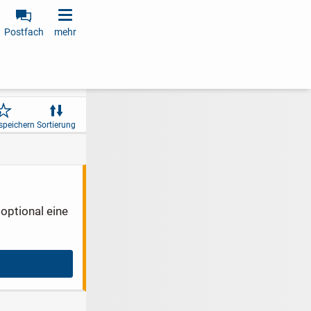
Postfach
mehr
speichern
Sortierung
optional eine