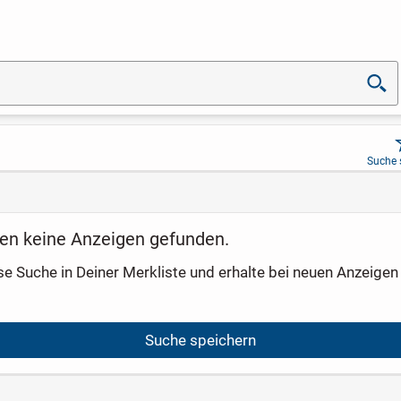
Suche 
en keine Anzeigen gefunden.
se Suche in Deiner Merkliste und erhalte bei neuen Anzeigen 
Suche speichern