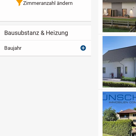
Zimmeranzahl ändern
Bausubstanz & Heizung
Baujahr