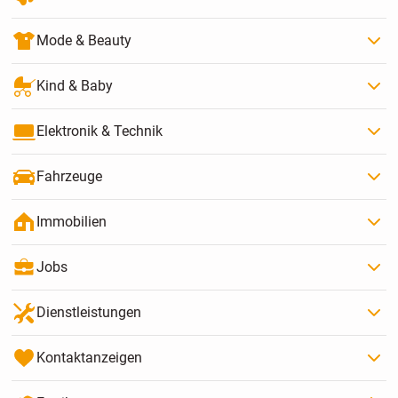
Mode & Beauty
Kind & Baby
Elektronik & Technik
Fahrzeuge
Immobilien
Jobs
Dienstleistungen
Kontaktanzeigen