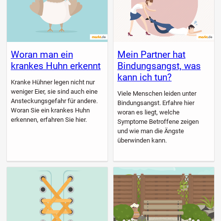
Woran man ein
Mein Partner hat
krankes Huhn erkennt
Bindungsangst, was
kann ich tun?
Kranke Hühner legen nicht nur
weniger Eier, sie sind auch eine
Viele Menschen leiden unter
Ansteckungsgefahr für andere.
Bindungsangst. Erfahre hier
Woran Sie ein krankes Huhn
woran es liegt, welche
erkennen, erfahren Sie hier.
Symptome Betroffene zeigen
und wie man die Ängste
überwinden kann.