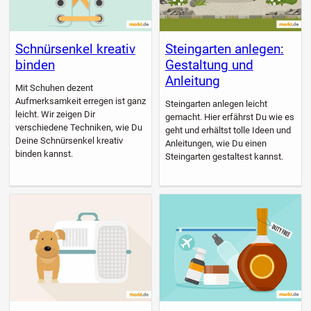
Schnürsenkel kreativ
Steingarten anlegen:
binden
Gestaltung und
Anleitung
Mit Schuhen dezent
Aufmerksamkeit erregen ist ganz
Steingarten anlegen leicht
leicht. Wir zeigen Dir
gemacht. Hier erfährst Du wie es
verschiedene Techniken, wie Du
geht und erhältst tolle Ideen und
Deine Schnürsenkel kreativ
Anleitungen, wie Du einen
binden kannst.
Steingarten gestaltest kannst.