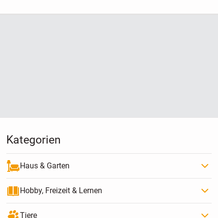
Kategorien
Haus & Garten
Hobby, Freizeit & Lernen
Tiere