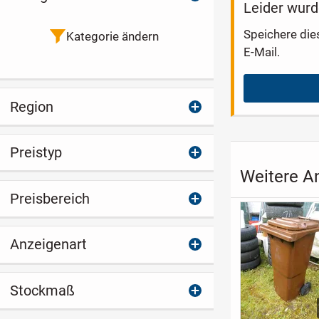
Leider wurd
Speichere die
Kategorie ändern
E-Mail.
Region
Preistyp
Weitere An
Preisbereich
Anzeigenart
Stockmaß