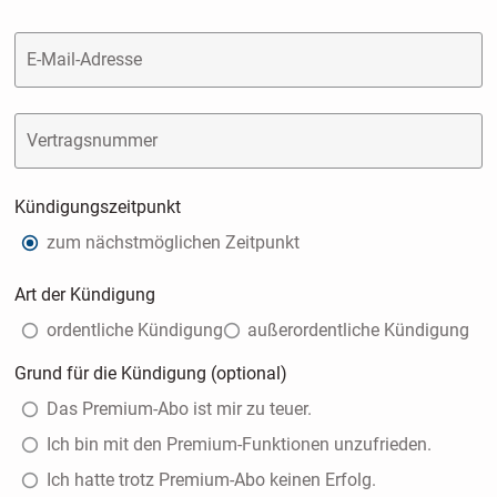
E-Mail-Adresse
Vertragsnummer
Kündigungszeitpunkt
zum nächstmöglichen Zeitpunkt
Art der Kündigung
ordentliche Kündigung
außerordentliche Kündigung
Grund für die Kündigung (optional)
Das Premium-Abo ist mir zu teuer.
Ich bin mit den Premium-Funktionen unzufrieden.
Ich hatte trotz Premium-Abo keinen Erfolg.