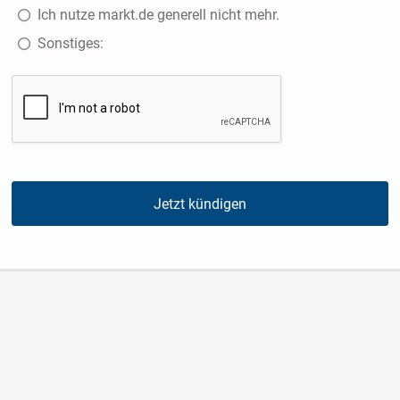
Ich nutze markt.de generell nicht mehr.
Sonstiges:
Jetzt kündigen