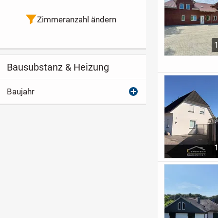
Zimmeranzahl ändern
Bausubstanz & Heizung
Baujahr