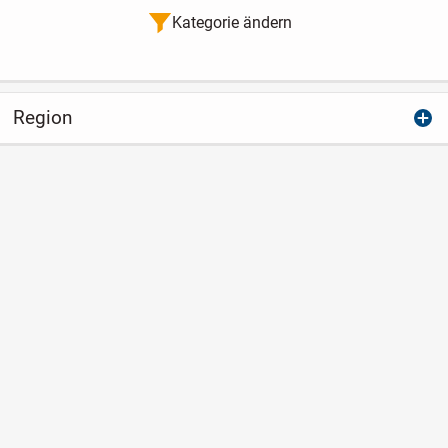
Kategorie ändern
Region