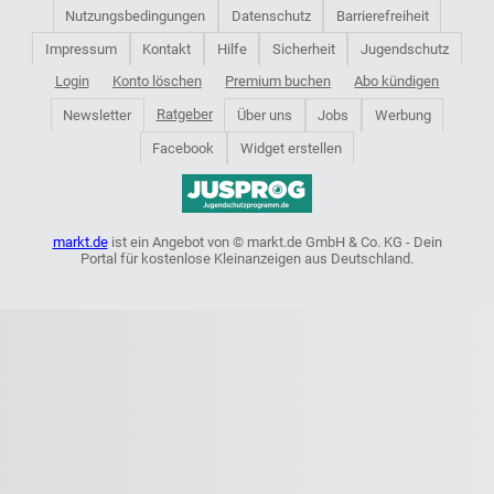
Nutzungsbedingungen
Datenschutz
Barrierefreiheit
Impressum
Kontakt
Hilfe
Sicherheit
Jugendschutz
Login
Konto löschen
Premium buchen
Abo kündigen
Ratgeber
Newsletter
Über uns
Jobs
Werbung
Facebook
Widget erstellen
markt.de
ist ein Angebot von © markt.de GmbH & Co. KG - Dein
Portal für kostenlose Kleinanzeigen aus Deutschland.