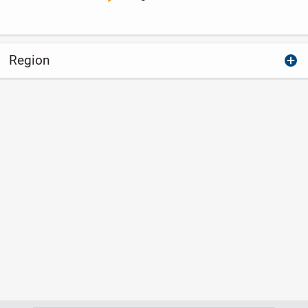
Region