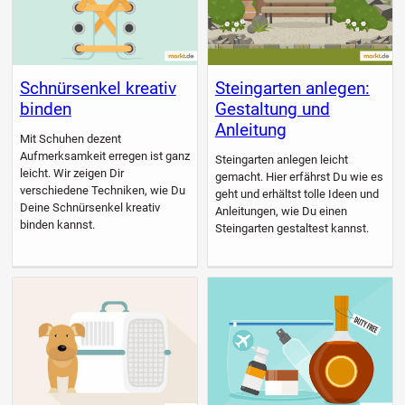
Schnürsenkel kreativ
Steingarten anlegen:
binden
Gestaltung und
Anleitung
Mit Schuhen dezent
Aufmerksamkeit erregen ist ganz
Steingarten anlegen leicht
leicht. Wir zeigen Dir
gemacht. Hier erfährst Du wie es
verschiedene Techniken, wie Du
geht und erhältst tolle Ideen und
Deine Schnürsenkel kreativ
Anleitungen, wie Du einen
binden kannst.
Steingarten gestaltest kannst.