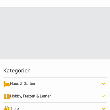
mich nicht geeignet
Kategorien
Haus & Garten
Hobby, Freizeit & Lernen
Tiere