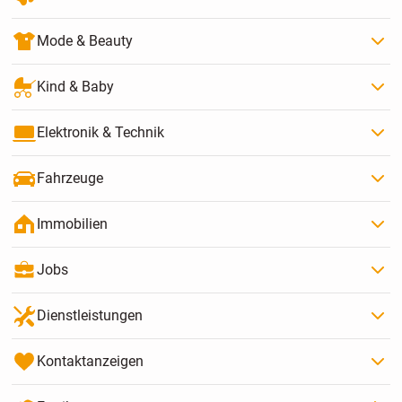
Mode & Beauty
Kind & Baby
Elektronik & Technik
Fahrzeuge
Immobilien
Jobs
Dienstleistungen
Kontaktanzeigen