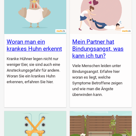
Woran man ein
Mein Partner hat
krankes Huhn erkennt
Bindungsangst, was
kann ich tun?
Kranke Hühner legen nicht nur
weniger Eier, sie sind auch eine
Viele Menschen leiden unter
Ansteckungsgefahr für andere.
Bindungsangst. Erfahre hier
Woran Sie ein krankes Huhn
woran es liegt, welche
erkennen, erfahren Sie hier.
Symptome Betroffene zeigen
und wie man die Ängste
überwinden kann.