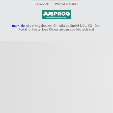
Facebook
Widget erstellen
markt.de
ist ein Angebot von © markt.de GmbH & Co. KG - Dein
Portal für kostenlose Kleinanzeigen aus Deutschland.