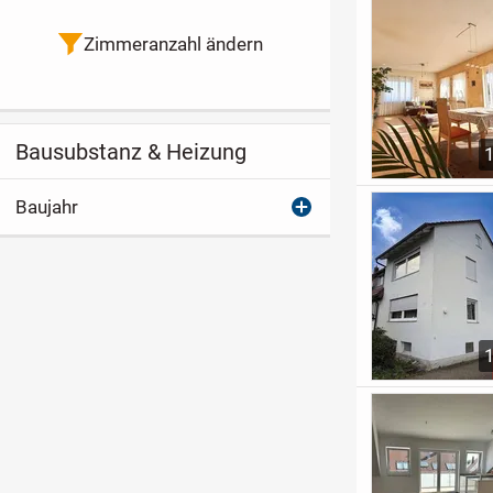
Zimmeranzahl ändern
Bausubstanz & Heizung
Baujahr