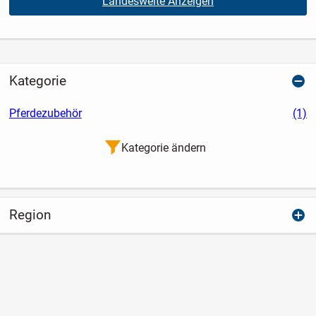
Landesweite Anzeigen
Kategorie
Pferdezubehör
(1)
Kategorie ändern
Region