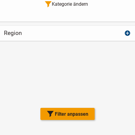
Kategorie ändern
Region
Filter anpassen