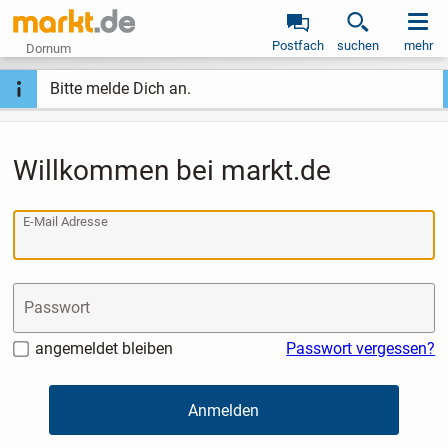
Postfach
suchen
mehr
Dornum
Bitte melde Dich an.
Willkommen bei markt.de
E-Mail Adresse
Passwort
angemeldet bleiben
Passwort vergessen?
Anmelden