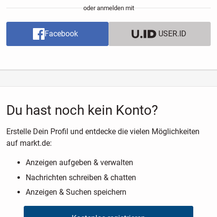
oder anmelden mit
Facebook
USER.ID
Du hast noch kein Konto?
Erstelle Dein Profil und entdecke die vielen Möglichkeiten
auf markt.de:
Anzeigen aufgeben & verwalten
Nachrichten schreiben & chatten
Anzeigen & Suchen speichern