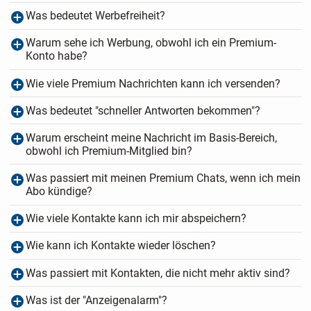
Was bedeutet Werbefreiheit?
Warum sehe ich Werbung, obwohl ich ein Premium-
Konto habe?
Wie viele Premium Nachrichten kann ich versenden?
Was bedeutet "schneller Antworten bekommen"?
Warum erscheint meine Nachricht im Basis-Bereich,
obwohl ich Premium-Mitglied bin?
Was passiert mit meinen Premium Chats, wenn ich mein
Abo kündige?
Wie viele Kontakte kann ich mir abspeichern?
Wie kann ich Kontakte wieder löschen?
Was passiert mit Kontakten, die nicht mehr aktiv sind?
Was ist der "Anzeigenalarm"?