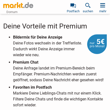
Postfach
suchen
mehr
Dornum
Deine Vorteile mit Premium
Bildermix für Deine Anzeige
Deine Fotos wechseln in der Trefferliste.
Dadurch wirkt Deine Anzeige immer
wieder wie neu.
Premium Chat
Deine Anfrage landet im Premium-Bereich beim
Empfänger. Premium-Nachrichten werden zuerst
geöffnet, sodass Deine Nachricht eher gesehen wird!
Favoriten im Postfach
Markiere Deine Lieblings-Chats mit nur einem Klick.
Filtere Deine Chats und finde die wichtigen Kontakte
sofort wieder.