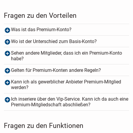
Fragen zu den Vorteilen
Was ist das Premium-Konto?
Wo ist der Unterschied zum Basis-Konto?
Sehen andere Mitglieder, dass ich ein Premium-Konto
habe?
Gelten für Premium-Konten andere Regeln?
Kann ich als gewerblicher Anbieter Premium-Mitglied
werden?
Ich inseriere über den Vip-Service. Kann ich da auch eine
Premium-Mitgliedschaft abschließen?
Fragen zu den Funktionen