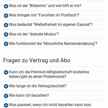
Was ist der "Bildermix" und wie hilft er mir?
Was bringen mir "Favoriten im Postfach"?
Was bedeutet "Werbefreiheit im eigenen Exposé"?
Was ist der "diskrete Modus"?
Wie funktioniert die "Monatliche Namensänderung"?
Fragen zu Vertrag und Abo
Kann ich die Premium-Mitgliedschaft kostenlos
testen/gibt es einen Probemonat?
Wie lange ist die Vertragslaufzeit?
Wie kann ich bezahlen?
Was passiert, wenn ich nicht bezahlen kann bzw.