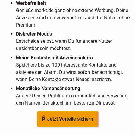
Werbefreiheit
Genieße markt.de ganz ohne externe Werbung. Deine
Anzeigen sind immer werbefrei - auch für Nutzer ohne
Premium!
Diskreter Modus
Entscheide selbst, wann Du für andere Nutzer
unsichtbar sein möchtest.
Meine Kontakte mit Anzeigenalarm
Speichere bis zu 100 interessante Kontakte und
aktiviere den Alarm. Du wirst sofort benachrichtigt,
wenn Deine Kontakte etwas Neues inserieren.
Monatliche Namensänderung
Ändere Deinen Profilnamen monatlich und verwende
den Namen, der aktuell am besten zu Dir passt.
Jetzt Vorteile sichern