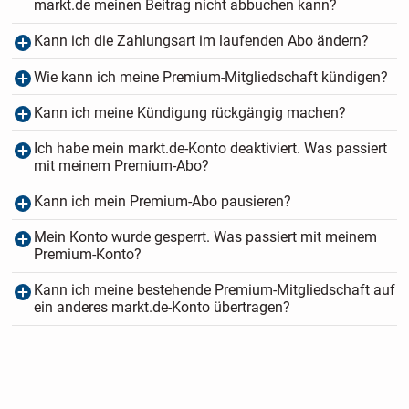
markt.de meinen Beitrag nicht abbuchen kann?
Kann ich die Zahlungsart im laufenden Abo ändern?
Wie kann ich meine Premium-Mitgliedschaft kündigen?
Kann ich meine Kündigung rückgängig machen?
Ich habe mein markt.de-Konto deaktiviert. Was passiert
mit meinem Premium-Abo?
Kann ich mein Premium-Abo pausieren?
Mein Konto wurde gesperrt. Was passiert mit meinem
Premium-Konto?
Kann ich meine bestehende Premium-Mitgliedschaft auf
ein anderes markt.de-Konto übertragen?