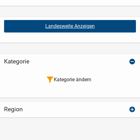
Landesweite Anzeigen
Kategorie
Kategorie ändern
Region