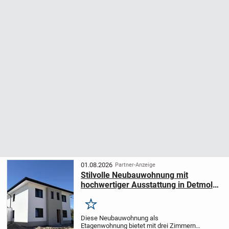
01.08.2026
Partner-Anzeige
Stilvolle Neubauwohnung mit
hochwertiger Ausstattung in Detmold
/ Pivitsheide!
Merken
Diese Neubauwohnung als
Etagenwohnung bietet mit drei Zimmern