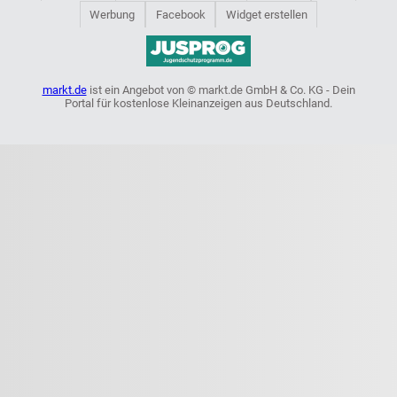
Werbung
Facebook
Widget erstellen
markt.de
ist ein Angebot von © markt.de GmbH & Co. KG - Dein
Portal für kostenlose Kleinanzeigen aus Deutschland.