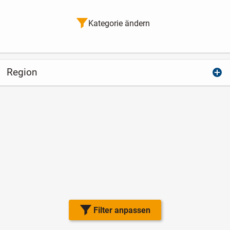
Kategorie ändern
Region
Filter anpassen