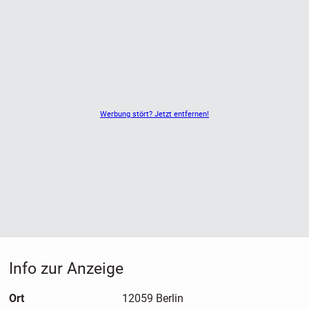
Werbung stört? Jetzt entfernen!
Info zur Anzeige
Ort
12059 Berlin