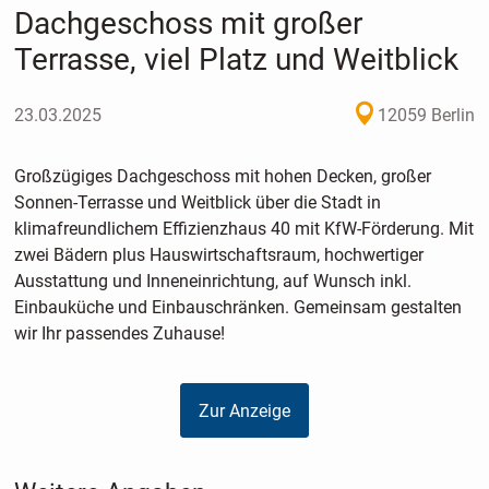
Dachgeschoss mit großer
Terrasse, viel Platz und Weitblick
23.03.2025
12059 Berlin
Großzügiges Dachgeschoss mit hohen Decken, großer
Sonnen-Terrasse und Weitblick über die Stadt in
klimafreundlichem Effizienz­haus 40 mit KfW-Förderung. Mit
zwei Bädern plus Hauswirtschaftsraum, hochwertiger
Ausstattung und Inneneinrichtung, auf Wunsch inkl.
Einbauküche und Einbauschränken. Gemeinsam gestalten
wir Ihr passendes Zuhause!
Zur Anzeige