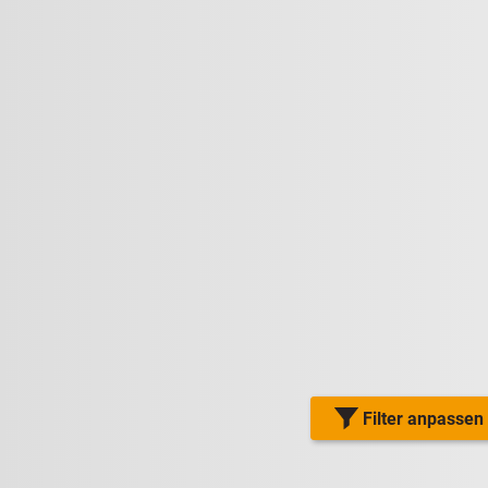
Filter anpassen