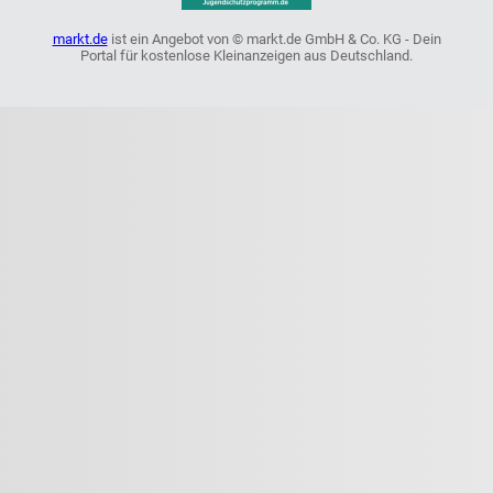
markt.de
ist ein Angebot von © markt.de GmbH & Co. KG - Dein
Portal für kostenlose Kleinanzeigen aus Deutschland.