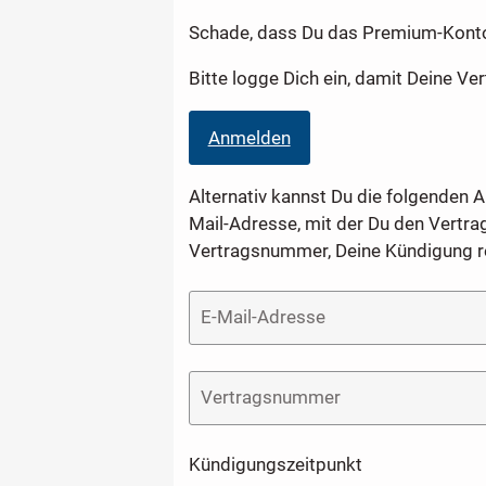
Schade, dass Du das Premium-Konto 
Bitte logge Dich ein, damit Deine 
Anmelden
Alternativ kannst Du die folgenden A
Mail-Adresse, mit der Du den Vertra
Vertragsnummer, Deine Kündigung 
E-Mail-Adresse
Vertragsnummer
Kündigungszeitpunkt