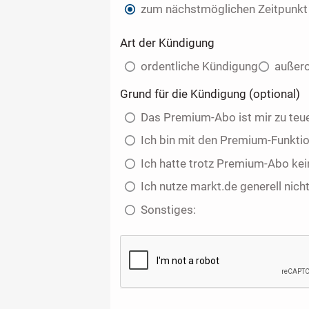
zum nächstmöglichen Zeitpunkt
Art der Kündigung
ordentliche Kündigung
außero
Grund für die Kündigung (optional)
Das Premium-Abo ist mir zu teue
Ich bin mit den Premium-Funktio
Ich hatte trotz Premium-Abo kei
Ich nutze markt.de generell nich
Sonstiges: