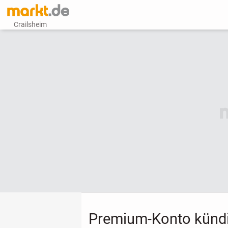
Crailsheim
Premium-Konto künd