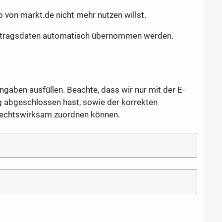
von markt.de nicht mehr nutzen willst.
Vertragsdaten automatisch übernommen werden.
ngaben ausfüllen. Beachte, dass wir nur mit der E-
g abgeschlossen hast, sowie der korrekten
rechtswirksam zuordnen können.