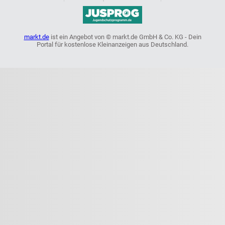
markt.de
ist ein Angebot von © markt.de GmbH & Co. KG - Dein
Portal für kostenlose Kleinanzeigen aus Deutschland.