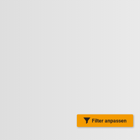
Filter anpassen