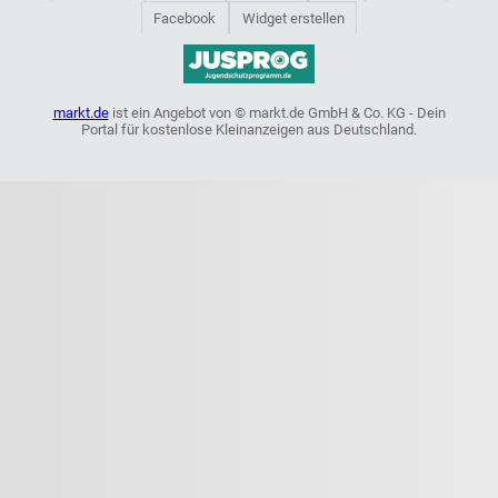
Facebook
Widget erstellen
markt.de
ist ein Angebot von © markt.de GmbH & Co. KG - Dein
Portal für kostenlose Kleinanzeigen aus Deutschland.