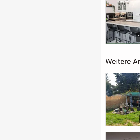
Weitere A