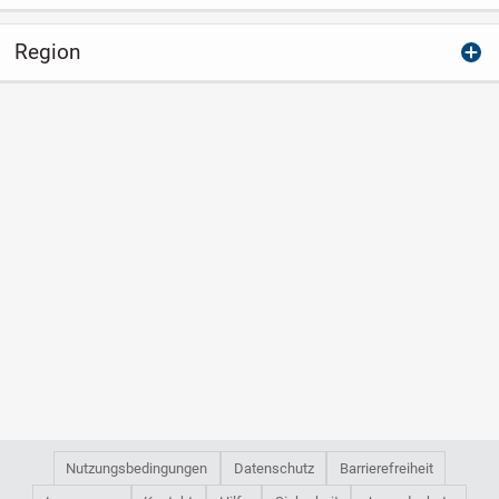
Region
Nutzungsbedingungen
Datenschutz
Barrierefreiheit