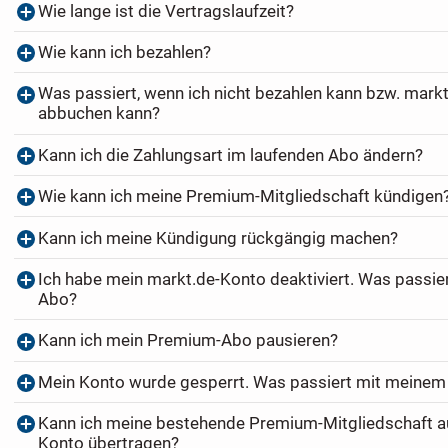
Wie lange ist die Vertragslaufzeit?
Wie kann ich bezahlen?
Was passiert, wenn ich nicht bezahlen kann bzw. markt
abbuchen kann?
Kann ich die Zahlungsart im laufenden Abo ändern?
Wie kann ich meine Premium-Mitgliedschaft kündigen
Kann ich meine Kündigung rückgängig machen?
Ich habe mein markt.de-Konto deaktiviert. Was passi
Abo?
Kann ich mein Premium-Abo pausieren?
Mein Konto wurde gesperrt. Was passiert mit meine
Kann ich meine bestehende Premium-Mitgliedschaft au
Konto übertragen?