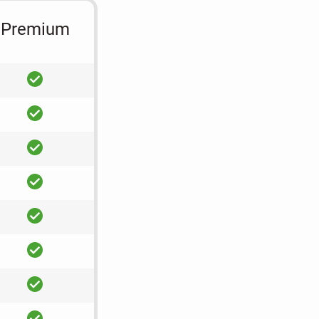
Premium
ja
ja
ja
ja
ja
ja
ja
ja