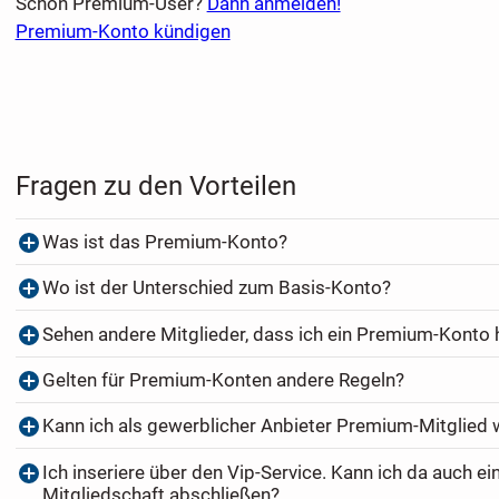
Schon Premium-User?
Dann anmelden!
Premium-Konto kündigen
Fragen zu den Vorteilen
Was ist das Premium-Konto?
Wo ist der Unterschied zum Basis-Konto?
Sehen andere Mitglieder, dass ich ein Premium-Konto
Gelten für Premium-Konten andere Regeln?
Kann ich als gewerblicher Anbieter Premium-Mitglied
Ich inseriere über den Vip-Service. Kann ich da auch e
Mitgliedschaft abschließen?