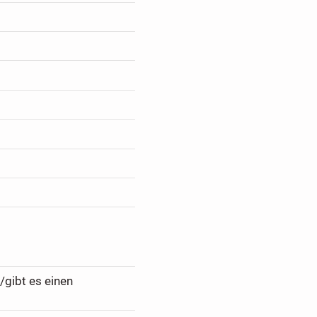
/gibt es einen