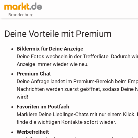
Brandenburg
Deine Vorteile mit Premium
Bildermix für Deine Anzeige
Deine Fotos wechseln in der Trefferliste. Dadurch wi
Anzeige immer wieder wie neu.
Premium Chat
Deine Anfrage landet im Premium-Bereich beim Em
Nachrichten werden zuerst geöffnet, sodass Deine 
wird!
Favoriten im Postfach
Markiere Deine Lieblings-Chats mit nur einem Klick. 
finde die wichtigen Kontakte sofort wieder.
Werbefreiheit