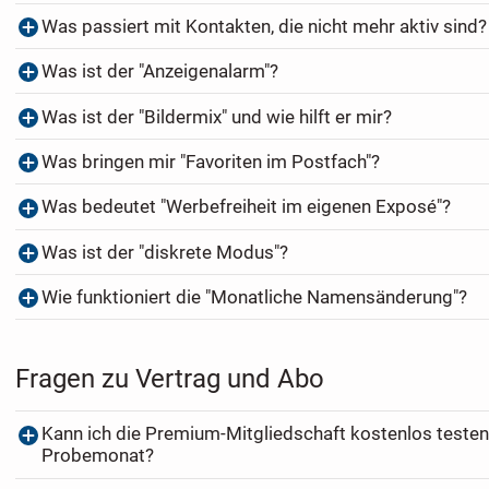
Was passiert mit Kontakten, die nicht mehr aktiv sind?
Was ist der "Anzeigenalarm"?
Was ist der "Bildermix" und wie hilft er mir?
Was bringen mir "Favoriten im Postfach"?
Was bedeutet "Werbefreiheit im eigenen Exposé"?
Was ist der "diskrete Modus"?
Wie funktioniert die "Monatliche Namensänderung"?
Fragen zu Vertrag und Abo
Kann ich die Premium-Mitgliedschaft kostenlos testen
Probemonat?