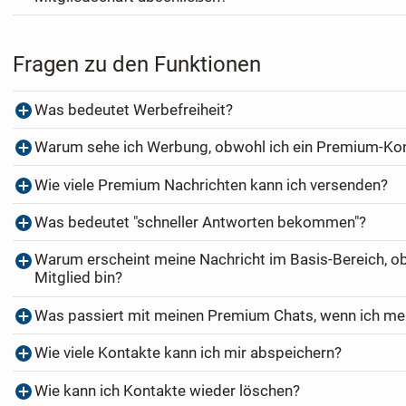
Fragen zu den Funktionen
Was bedeutet Werbefreiheit?
Warum sehe ich Werbung, obwohl ich ein Premium-Ko
Wie viele Premium Nachrichten kann ich versenden?
Was bedeutet "schneller Antworten bekommen"?
Warum erscheint meine Nachricht im Basis-Bereich, o
Mitglied bin?
Was passiert mit meinen Premium Chats, wenn ich me
Wie viele Kontakte kann ich mir abspeichern?
Wie kann ich Kontakte wieder löschen?