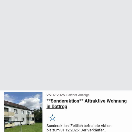
25.07.2026
Partner-Anzeige
**Sonderaktion** Attraktive Wohnung
in Bottrop
Merken
Sonderaktion:
Zeitlich befristete Aktion
bis zum 31.12.2026: Der Verkäufer