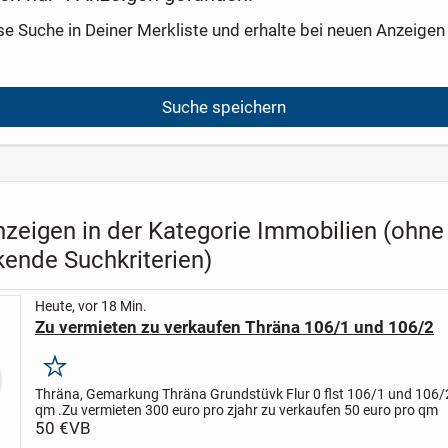
se Suche in Deiner Merkliste und erhalte bei neuen Anzeigen 
Suche speichern
nzeigen in der Kategorie Immobilien (ohne
kende Suchkriterien)
Heute, vor 18 Min.
Zu vermieten zu verkaufen Thräna 106/1 und 106/2
Merken
Thräna, Gemarkung Thräna Grundstüvk Flur 0 flst 106/1 und 106/
qm .
Zu vermieten 300 euro pro zjahr zu verkaufen 50 euro pro qm
50 €
VB