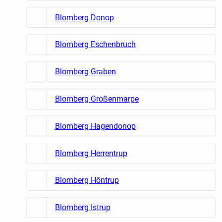
Blomberg Donop
Blomberg Eschenbruch
Blomberg Graben
Blomberg Großenmarpe
Blomberg Hagendonop
Blomberg Herrentrup
Blomberg Höntrup
Blomberg Istrup