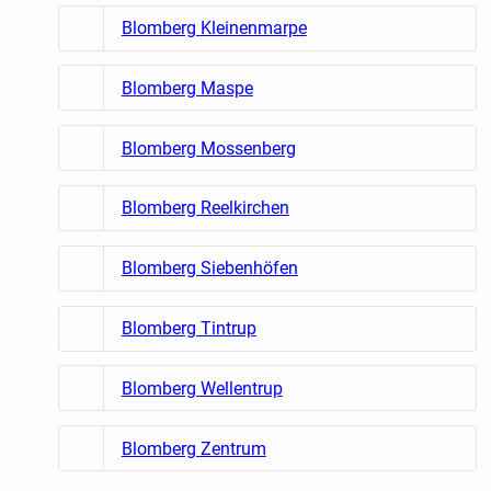
Blomberg Kleinenmarpe
Blomberg Maspe
Blomberg Mossenberg
Blomberg Reelkirchen
Blomberg Siebenhöfen
Blomberg Tintrup
Blomberg Wellentrup
Blomberg Zentrum