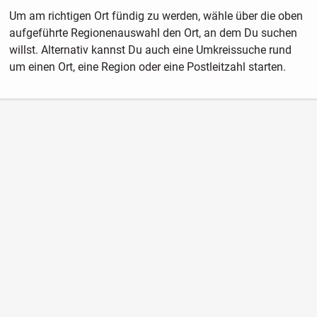
Um am richtigen Ort fündig zu werden, wähle über die oben
aufgeführte Regionenauswahl den Ort, an dem Du suchen
willst. Alternativ kannst Du auch eine Umkreissuche rund
um einen Ort, eine Region oder eine Postleitzahl starten.