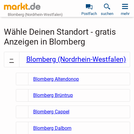
Postfach
suchen
mehr
Blomberg (Nordrhein-Westfalen)
Wähle Deinen Standort - gratis
Anzeigen in Blomberg
Blomberg (Nordrhein-Westfalen)
Blomberg Altendonop
Blomberg Brüntrup
Blomberg Cappel
Blomberg Dalborn