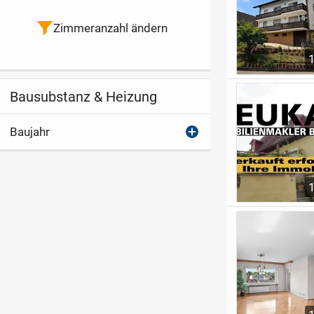
Zimmeranzahl ändern
Bausubstanz & Heizung
Baujahr