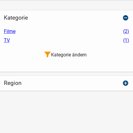
Kategorie
Filme
(2)
TV
(1)
Kategorie ändern
Region