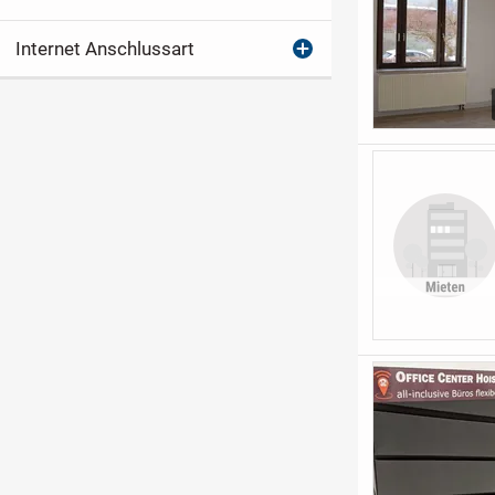
Internet Anschlussart