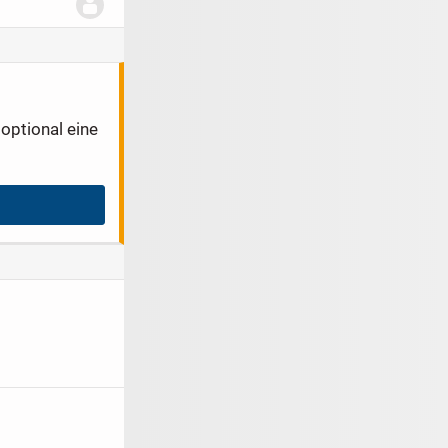
optional eine