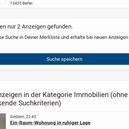
13435 Berlin
en nur 2 Anzeigen gefunden.
se Suche in Deiner Merkliste und erhalte bei neuen Anzeigen 
Suche speichern
nzeigen in der Kategorie Immobilien (ohne
kende Suchkriterien)
Gestern, 22:43
Ein-Raum-Wohnung in ruhiger Lage