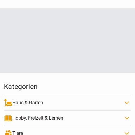
Kategorien
Haus & Garten
Hobby, Freizeit & Lernen
Tiere