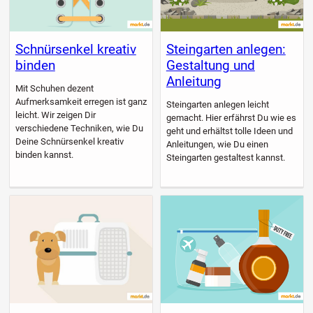
Schnürsenkel kreativ
Steingarten anlegen:
binden
Gestaltung und
Anleitung
Mit Schuhen dezent
Aufmerksamkeit erregen ist ganz
Steingarten anlegen leicht
leicht. Wir zeigen Dir
gemacht. Hier erfährst Du wie es
verschiedene Techniken, wie Du
geht und erhältst tolle Ideen und
Deine Schnürsenkel kreativ
Anleitungen, wie Du einen
binden kannst.
Steingarten gestaltest kannst.