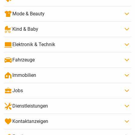
Mode & Beauty
Kind & Baby
Elektronik & Technik
Fahrzeuge
Immobilien
Jobs
Dienstleistungen
Kontaktanzeigen