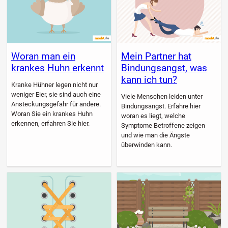
Woran man ein
Mein Partner hat
krankes Huhn erkennt
Bindungsangst, was
kann ich tun?
Kranke Hühner legen nicht nur
weniger Eier, sie sind auch eine
Viele Menschen leiden unter
Ansteckungsgefahr für andere.
Bindungsangst. Erfahre hier
Woran Sie ein krankes Huhn
woran es liegt, welche
erkennen, erfahren Sie hier.
Symptome Betroffene zeigen
und wie man die Ängste
überwinden kann.