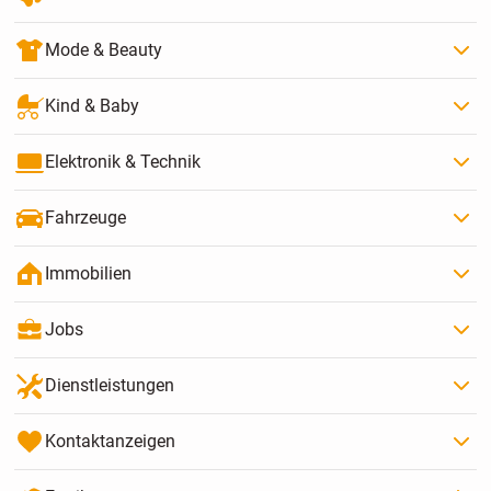
Mode & Beauty
Kind & Baby
Elektronik & Technik
Fahrzeuge
Immobilien
Jobs
Dienstleistungen
Kontaktanzeigen