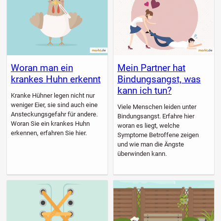
Woran man ein
Mein Partner hat
krankes Huhn erkennt
Bindungsangst, was
kann ich tun?
Kranke Hühner legen nicht nur
weniger Eier, sie sind auch eine
Viele Menschen leiden unter
Ansteckungsgefahr für andere.
Bindungsangst. Erfahre hier
Woran Sie ein krankes Huhn
woran es liegt, welche
erkennen, erfahren Sie hier.
Symptome Betroffene zeigen
und wie man die Ängste
überwinden kann.