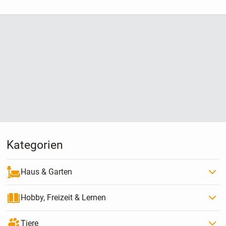
Kategorien
Haus & Garten
Hobby, Freizeit & Lernen
Tiere