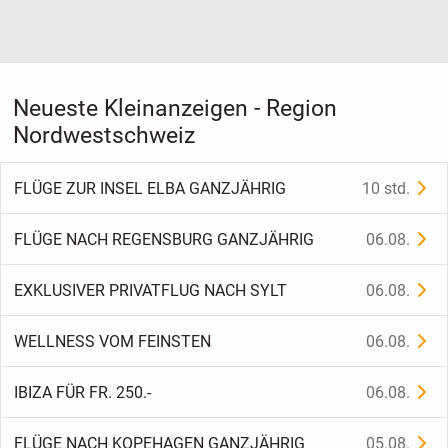
Neueste Kleinanzeigen - Region
Nordwestschweiz
FLÜGE ZUR INSEL ELBA GANZJÄHRIG
10 std.
FLÜGE NACH REGENSBURG GANZJÄHRIG
06.08.
EXKLUSIVER PRIVATFLUG NACH SYLT
06.08.
WELLNESS VOM FEINSTEN
06.08.
IBIZA FÜR FR. 250.-
06.08.
FLÜGE NACH KOPEHAGEN GANZJÄHRIG
05.08.