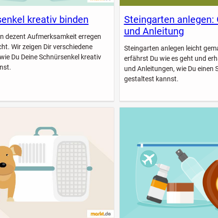
enkel kreativ binden
Steingarten anlegen:
und Anleitung
n dezent Aufmerksamkeit erregen
icht. Wir zeigen Dir verschiedene
Steingarten anlegen leicht gem
 wie Du Deine Schnürsenkel kreativ
erfährst Du wie es geht und erhä
nst.
und Anleitungen, wie Du einen 
gestaltest kannst.