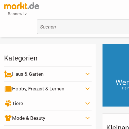
Bannewitz
Suchen
Kategorien
Haus & Garten
Hobby, Freizeit & Lernen
Tiere
Mode & Beauty
Kleinan