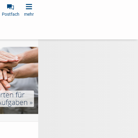
Postfach
mehr