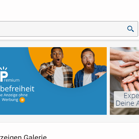
zeigen Galerie