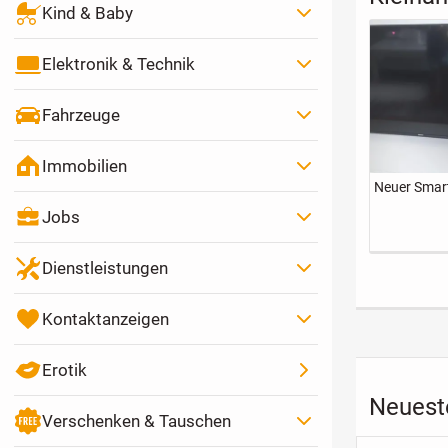
Kind & Baby
Elektronik & Technik
Fahrzeuge
Immobilien
Neuer Smar
Jobs
Dienstleistungen
Kontaktanzeigen
Erotik
Neuest
Verschenken & Tauschen