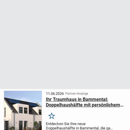
11.06.2026
Partner-Anzeige
Ihr Traumhaus in Bammental:
Doppelhaushälfte mit persönlichem
Touch
Merken
Entdecken Sie Ihre neue
Doppelhaushälfte in Bammental, die ganz