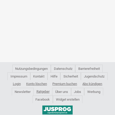
Nutzungsbedingungen
Datenschutz
Barrierefreiheit
Impressum
Kontakt
Hilfe
Sicherheit
Jugendschutz
Login
Konto löschen
Premium buchen
Abo kündigen
Ratgeber
Newsletter
Über uns
Jobs
Werbung
Facebook
Widget erstellen