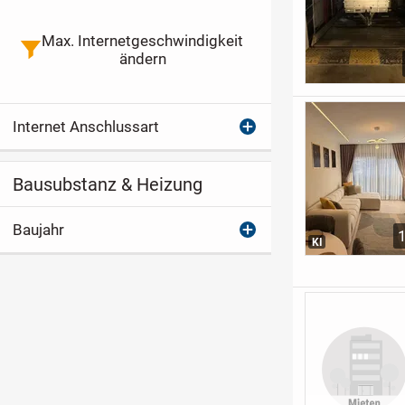
Max. Internetgeschwindigkeit
ändern
Internet Anschlussart
Bausubstanz & Heizung
Baujahr
KI