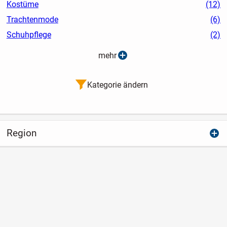
Kostüme
(12)
Trachtenmode
(6)
Schuhpflege
(2)
mehr
Kategorie ändern
Region